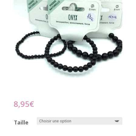
8,95
€
Taille