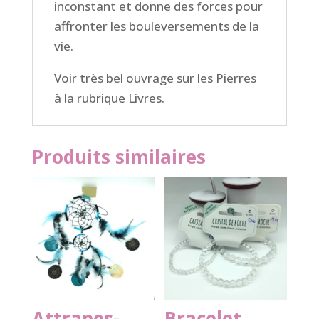
inconstant et donne des forces pour
affronter les bouleversements de la
vie.
Voir très bel ouvrage sur les Pierres
à la rubrique Livres.
Produits similaires
Attrapes-
Bracelet