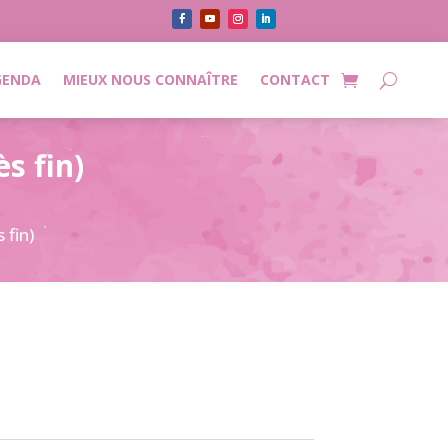
GENDA
MIEUX NOUS CONNAÎTRE
CONTACT
s fin)
 fin)