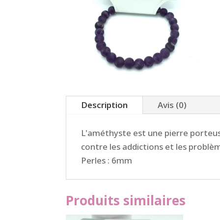
Description
Avis (0)
L'améthyste est une pierre porteuse
contre les addictions et les problè
Perles : 6mm
Produits similaires