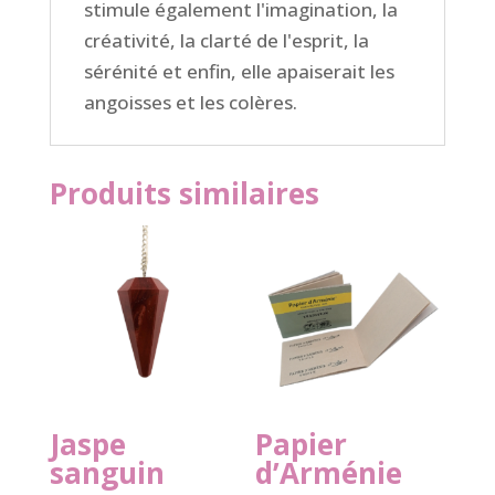
stimule également l'imagination, la
créativité, la clarté de l'esprit, la
sérénité et enfin, elle
apaiserait les
angoisses et les colères.
Produits similaires
Jaspe
Papier
sanguin
d’Arménie