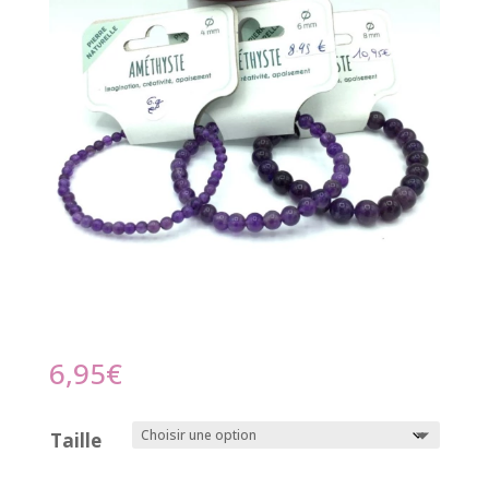
6,95
€
Taille