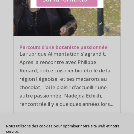
Parcours d’une botaniste passionnée
La rubrique Alimentation s'agrandit.
Après la rencontre avec Philippe
Renard, notre cuisinier bio étoilé de la
région liégeoise, et ses macarons au
chocolat, j'ai le plaisir d'accueillir une
autre passionnée, Nadejda Echikh,
rencontrée il y a quelques années lors...
Nous utilisons des cookies pour optimiser notre site web et notre
service.