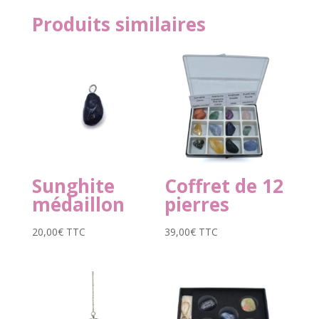
Produits similaires
Sunghite
Coffret de 12
médaillon
pierres
20,00
€
TTC
39,00
€
TTC