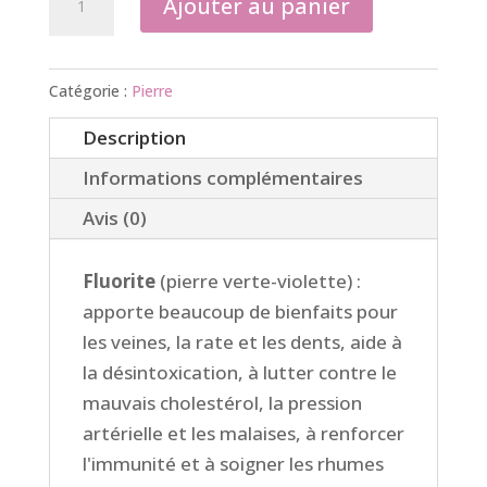
Ajouter au panier
de
Pierres
Catégorie :
Pierre
Description
Informations complémentaires
Avis (0)
Fluorite
(pierre verte-violette) :
apporte beaucoup de bienfaits pour
les veines, la rate et les dents, aide
à
la désintoxication, à lutter contre le
mauvais cholestérol, la pression
artérielle et les malaises, à renforcer
l'immunité et à soigner les rhumes