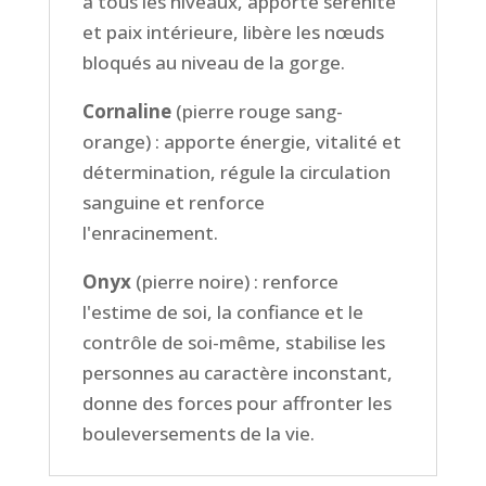
à tous les niveaux, apporte sérénité
et paix intérieure,
libère les nœuds
bloqués au niveau de la gorge.
Cornaline
(
pierre rouge sang-
orange) : apporte énergie, vitalité et
détermination, régule la circulation
sanguine et renforce
l'enracinement.
Onyx
(pierre noire) :
renforce
l'estime de soi, la confiance et le
contrôle de soi-même, stabilise les
personnes au caractère inconstant,
donne des forces pour affronter les
bouleversements de la vie.