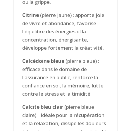
ou la grippe.
Citrine
(pierre jaune) : apporte joie
de vivre et abondance, favorise
l'équilibre des énergies el la
concentration, énergisante,
développe fortement la créativité.
Calcédoine bleue
(pierre bleue) :
efficace dans le domaine de
l'assurance en public, renforce la
confiance en soi, la mémoire, lutte
contre le stress et la timidité.
Calcite bleu clair
(pierre bleue
claire) :
idéale pour la récupération
et la relaxation,
dissipe les douleurs