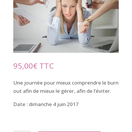
95,00
€
TTC
Une journée pour mieux comprendre le burn
out afin de mieux le gérer, afin de l’éviter.
Date : dimanche 4 juin 2017