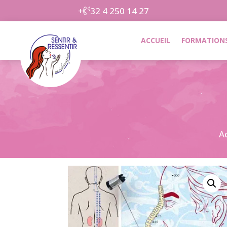
+
32 4 250 14 27
ACCUEIL
FORMATIONS
Ac