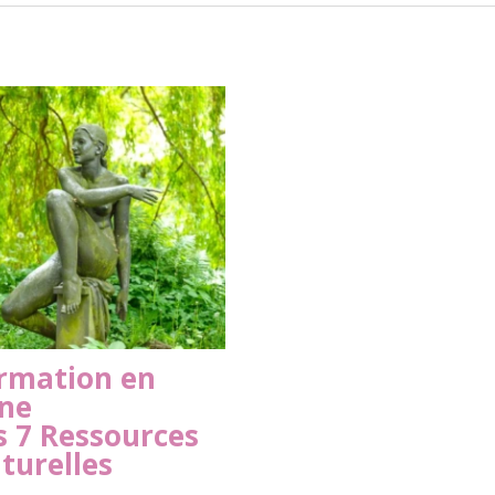
rmation en
gne
s 7 Ressources
turelles