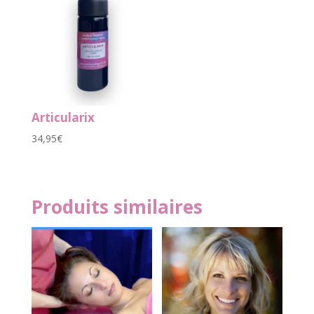
Articularix
34,95
€
Produits similaires