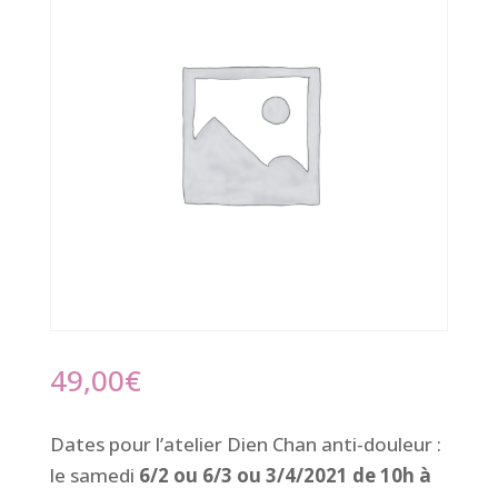
49,00
€
Dates pour l’atelier Dien Chan anti-douleur :
le samedi
6/2 ou 6/3 ou 3/4/2021 de 10h à