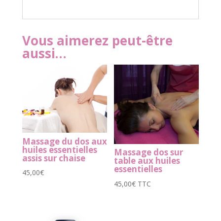
Vous aimerez peut-être
aussi…
Massage du dos aux
huiles essentielles
Massage dos sur
assis sur chaise
table aux huiles
essentielles
45,00
€
45,00
€
TTC