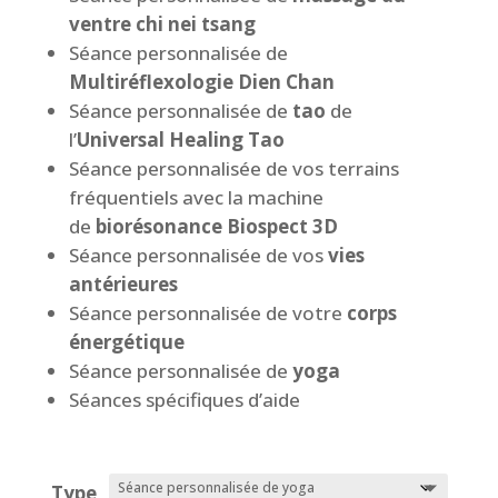
ventre
chi nei tsang
Séance personnalisée de
Multiréflexologie Dien Chan
Séance personnalisée de
tao
de
l’
Universal Healing Tao
Séance personnalisée de vos terrains
fréquentiels avec la machine
de
biorésonance Biospect 3D
Séance personnalisée de vos
vies
antérieures
Séance personnalisée de votre
corps
énergétique
Séance personnalisée de
yoga
Séances spécifiques d’aide
Type