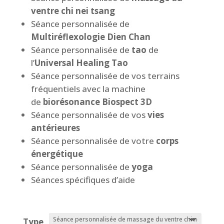
ventre
chi nei tsang
Séance personnalisée de
Multiréflexologie Dien Chan
Séance personnalisée de
tao
de
l’
Universal Healing Tao
Séance personnalisée de vos terrains
fréquentiels avec la machine
de
biorésonance Biospect 3D
Séance personnalisée de vos
vies
antérieures
Séance personnalisée de votre
corps
énergétique
Séance personnalisée de
yoga
Séances spécifiques d’aide
Type