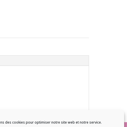
ons des cookies pour optimiser notre site web et notre service.