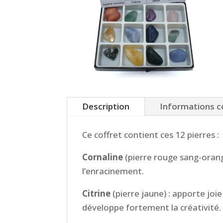
Description
Informations 
Ce coffret contient ces 12 pierres :
Cornaline
(
pierre rouge sang-orange
l’enracinement.
Citrine
(pierre jaune) : apporte joie
développe fortement la créativité.