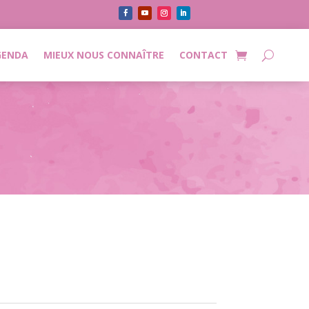
GENDA
MIEUX NOUS CONNAÎTRE
CONTACT