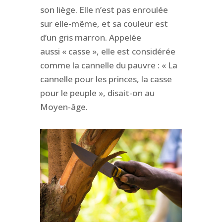
son liège. Elle n’est pas enroulée
sur elle-même, et sa couleur est
d’un gris marron. Appelée
aussi « casse », elle est considérée
comme la cannelle du pauvre : « La
cannelle pour les princes, la casse
pour le peuple », disait-on au
Moyen-âge.