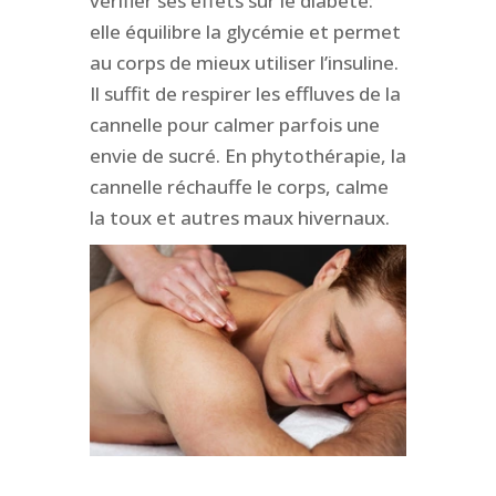
vérifier ses effets sur le diabète:
elle équilibre la glycémie et permet
au corps de mieux utiliser l’insuline.
Il suffit de respirer les effluves de la
cannelle pour calmer parfois une
envie de sucré. En phytothérapie, la
cannelle réchauffe le corps, calme
la toux et autres maux hivernaux.