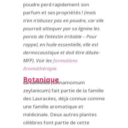
poudre perd rapidement son
parfum et ses propriétés !
(mais
n’en n’abusez pas en poudre, car elle
pourrait attaquer par sa lignine les
parois de l’intestin irritable – Pour
rappel, en huile essentielle, elle est
dermocaustique et doit être diluée-
MFP). Voir les
formations
Aromathérapie.
Botanique
La cannelile (Cinnamomum
zeylanicum) fait partie de la famille
des Lauracées, déjà connue comme
une famille aromatique et
médicinale. Deux autres plantes
célèbres font partie de cette