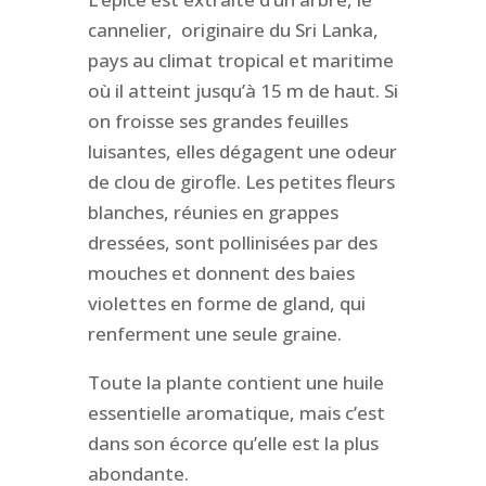
cannelier, originaire du Sri Lanka,
pays au climat tropical et maritime
où il atteint jusqu’à 15 m de haut. Si
on froisse ses grandes feuilles
luisantes, elles dégagent une odeur
de clou de girofle. Les petites fleurs
blanches, réunies en grappes
dressées, sont pollinisées par des
mouches et donnent des baies
violettes en forme de gland, qui
renferment une seule graine.
Toute la plante contient une huile
essentielle aromatique, mais c’est
dans son écorce qu’elle est la plus
abondante.