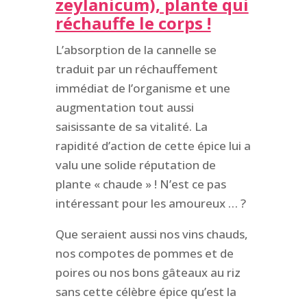
zeylanicum), plante qui
réchauffe le corps !
L’absorption de la cannelle se
traduit par un réchauffement
immédiat de l’organisme et une
augmentation tout aussi
saisissante de sa vitalité. La
rapidité d’action de cette épice lui a
valu une solide réputation de
plante « chaude » ! N’est ce pas
intéressant pour les amoureux … ?
Que seraient aussi nos vins chauds,
nos compotes de pommes et de
poires ou nos bons gâteaux au riz
sans cette célèbre épice qu’est la