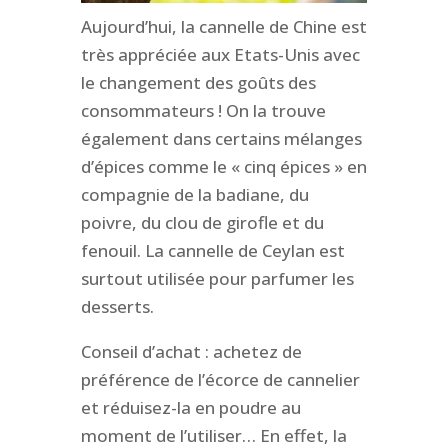
Aujourd’hui, la cannelle de Chine est
très appréciée aux Etats-Unis avec
le changement des goûts des
consommateurs ! On la trouve
également dans certains mélanges
d’épices comme le « cinq épices » en
compagnie de la badiane, du
poivre, du clou de girofle et du
fenouil. La cannelle de Ceylan est
surtout utilisée pour parfumer les
desserts.
Conseil d’achat : achetez de
préférence de l’écorce de cannelier
et réduisez-la en poudre au
moment de l’utiliser… En effet, la