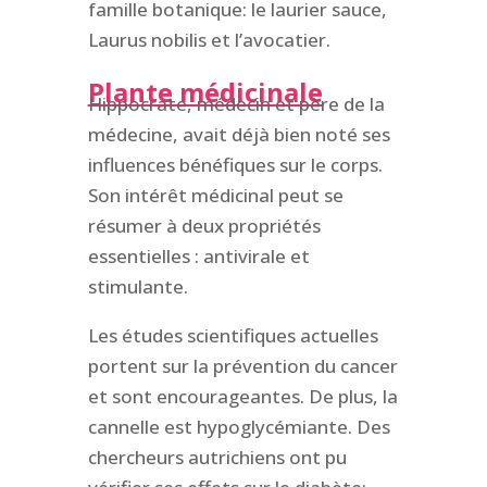
famille botanique: le laurier sauce,
Laurus nobilis et l’avocatier.
Plante médicinale
Hippocrate, médecin et père de la
médecine, avait déjà bien noté ses
influences bénéfiques sur le corps.
Son intérêt médicinal peut se
résumer à deux propriétés
essentielles : antivirale et
stimulante.
Les études scientifiques actuelles
portent sur la prévention du cancer
et sont encourageantes. De plus, la
cannelle est hypoglycémiante. Des
chercheurs autrichiens ont pu