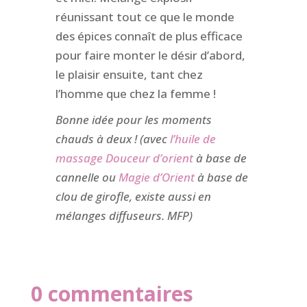
réunissant tout ce que le monde
des épices connaît de plus efficace
pour faire monter le désir d’abord,
le plaisir ensuite, tant chez
l’homme que chez la femme !
Bonne idée pour les moments
chauds à deux ! (avec
l’huile de
massage Douceur d’orient
à base de
cannelle ou
Magie d’Orient
à base de
clou de girofle, existe aussi en
mélanges diffuseurs. MFP)
0 commentaires