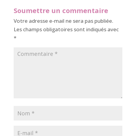
Soumettre un commentaire
Votre adresse e-mail ne sera pas publiée.
Les champs obligatoires sont indiqués avec
*